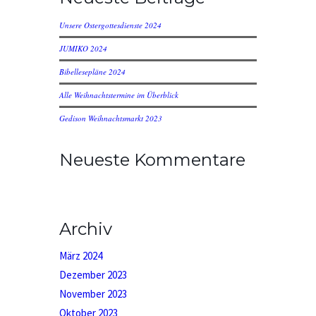
Unsere Ostergottesdienste 2024
JUMIKO 2024
Bibellesepläne 2024
Alle Weihnachtstermine im Überblick
Gedison Weihnachtsmarkt 2023
Neueste Kommentare
Archiv
März 2024
Dezember 2023
November 2023
Oktober 2023