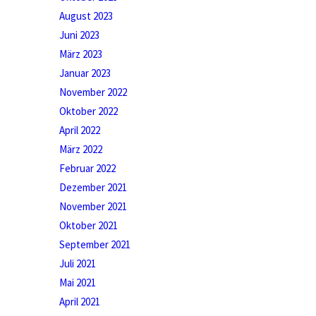
August 2023
Juni 2023
März 2023
Januar 2023
November 2022
Oktober 2022
April 2022
März 2022
Februar 2022
Dezember 2021
November 2021
Oktober 2021
September 2021
Juli 2021
Mai 2021
April 2021