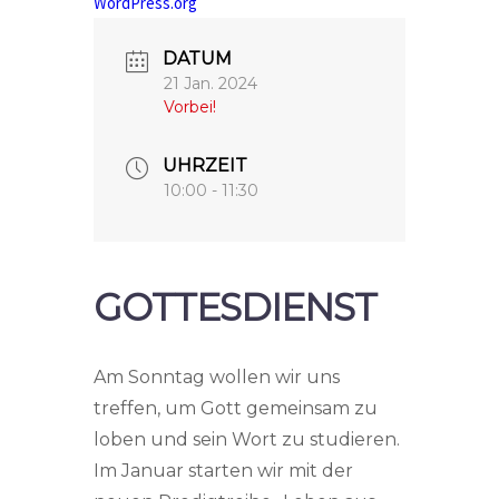
WordPress.org
DATUM
21 Jan. 2024
Vorbei!
UHRZEIT
10:00 - 11:30
GOTTESDIENST
Am Sonntag wollen wir uns
treffen, um Gott gemeinsam zu
loben und sein Wort zu studieren.
Im Januar starten wir mit der