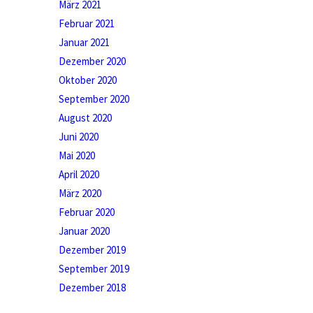
März 2021
Februar 2021
Januar 2021
Dezember 2020
Oktober 2020
September 2020
August 2020
Juni 2020
Mai 2020
April 2020
März 2020
Februar 2020
Januar 2020
Dezember 2019
September 2019
Dezember 2018