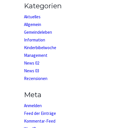
Kategorien
Aktuelles
Allgemein
Gemeindeleben
Information
Kinderbibelwoche
Management
News 02
News 03
Rezensionen
Meta
Anmelden
Feed der Einträge
Kommentar-Feed