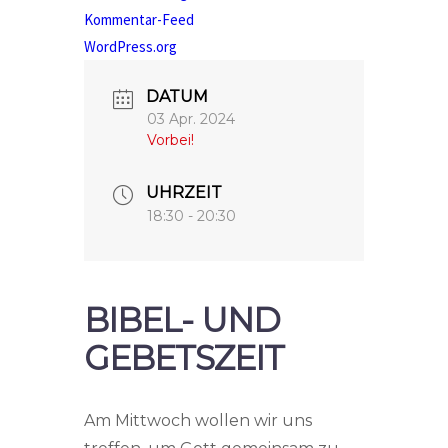
Kommentar-Feed
WordPress.org
DATUM
03 Apr. 2024
Vorbei!
UHRZEIT
18:30 - 20:30
BIBEL- UND
GEBETSZEIT
Am Mittwoch wollen wir uns