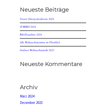
Neueste Beiträge
Unsere Ostergottesdienste 2024
JUMIKO 2024
Bibellesepläne 2024
Alle Weihnachtstermine im Überblick
Gedison Weihnachtsmarkt 2023
Neueste Kommentare
Archiv
März 2024
Dezember 2023