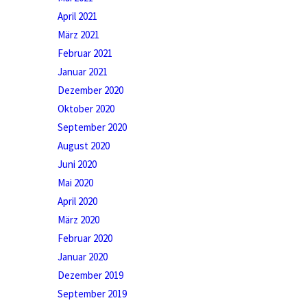
April 2021
März 2021
Februar 2021
Januar 2021
Dezember 2020
Oktober 2020
September 2020
August 2020
Juni 2020
Mai 2020
April 2020
März 2020
Februar 2020
Januar 2020
Dezember 2019
September 2019