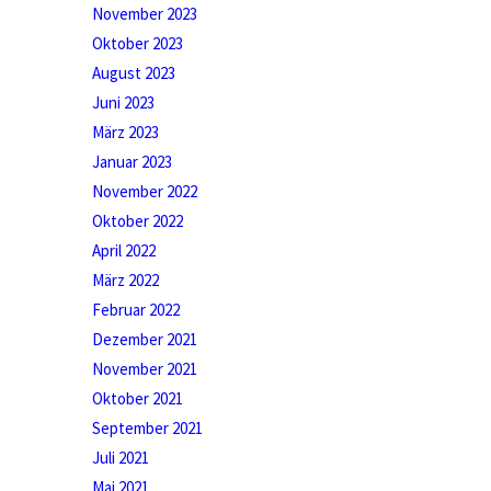
November 2023
Oktober 2023
August 2023
Juni 2023
März 2023
Januar 2023
November 2022
Oktober 2022
April 2022
März 2022
Februar 2022
Dezember 2021
November 2021
Oktober 2021
September 2021
Juli 2021
Mai 2021