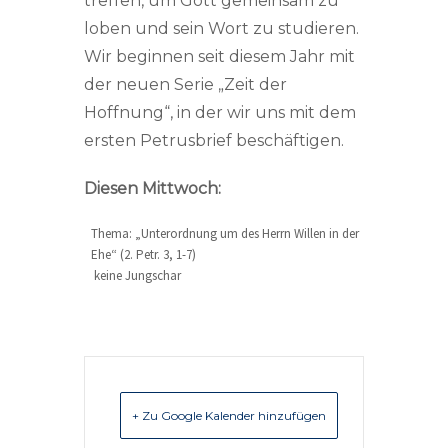
treffen, um Gott gemeinsam zu
loben und sein Wort zu studieren.
Wir beginnen seit diesem Jahr mit
der neuen Serie „Zeit der
Hoffnung“, in der wir uns mit dem
ersten Petrusbrief beschäftigen.
Diesen Mittwoch:
Thema: „Unterordnung um des Herrn Willen in der
Ehe“ (2. Petr. 3, 1-7)
keine Jungschar
+ Zu Google Kalender hinzufügen