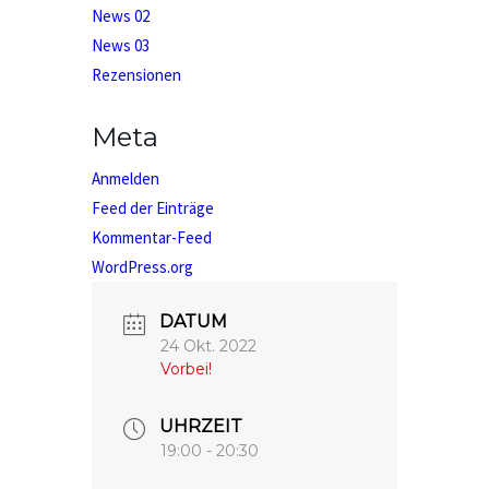
News 02
News 03
Rezensionen
Meta
Anmelden
Feed der Einträge
Kommentar-Feed
WordPress.org
DATUM
24 Okt. 2022
Vorbei!
UHRZEIT
19:00 - 20:30