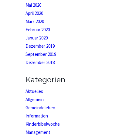
Mai 2020
April 2020
März 2020
Februar 2020
Januar 2020
Dezember 2019
September 2019
Dezember 2018
Kategorien
Aktuelles
Allgemein
Gemeindeleben
Information
Kinderbibelwoche
Management