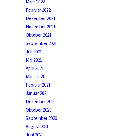
März 2022
Februar 2022
Dezember 2021
November 2021
Oktober 2021
September 2021
Juli 2021
Mai 2021
April 2021
März 2021
Februar 2021
Januar 2021
Dezember 2020
Oktober 2020
September 2020
August 2020
Juni 2020