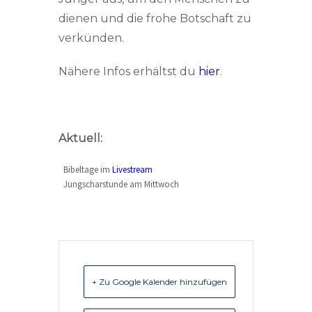
dienen und die frohe Botschaft zu
verkünden.
Nähere Infos erhältst du
hier
.
Aktuell:
Bibeltage im
Livestream
Jungscharstunde am Mittwoch
+ Zu Google Kalender hinzufügen