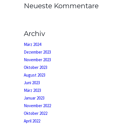
Neueste Kommentare
Archiv
März 2024
Dezember 2023
November 2023
Oktober 2023
August 2023
Juni 2023
März 2023
Januar 2023
November 2022
Oktober 2022
April 2022