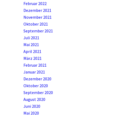
Februar 2022
Dezember 2021
November 2021
Oktober 2021
September 2021
Juli 2021
Mai 2021
April 2021
März 2021
Februar 2021
Januar 2021
Dezember 2020
Oktober 2020
September 2020
August 2020
Juni 2020
Mai 2020