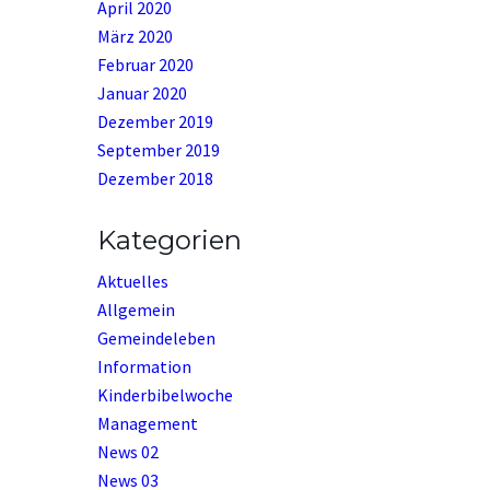
April 2020
März 2020
Februar 2020
Januar 2020
Dezember 2019
September 2019
Dezember 2018
Kategorien
Aktuelles
Allgemein
Gemeindeleben
Information
Kinderbibelwoche
Management
News 02
News 03