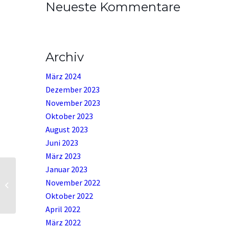
Neueste Kommentare
Archiv
März 2024
Dezember 2023
November 2023
Oktober 2023
August 2023
Juni 2023
März 2023
Januar 2023
November 2022
Gebet am Vormittag
Oktober 2022
April 2022
März 2022