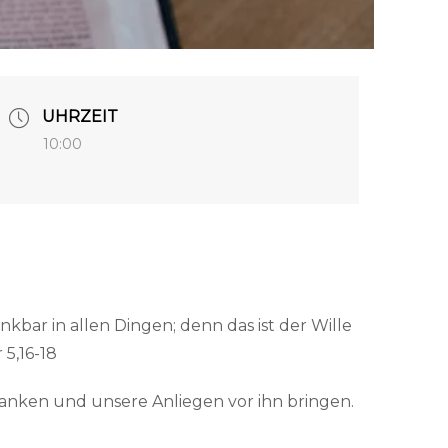
UHRZEIT
10:00
ankbar in allen Dingen; denn das ist der Wille
 5,16-18
anken und unsere Anliegen vor ihn bringen.