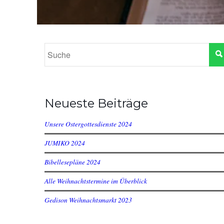
Neueste Beiträge
Unsere Ostergottesdienste 2024
JUMIKO 2024
Bibellesepläne 2024
Alle Weihnachtstermine im Überblick
Gedison Weihnachtsmarkt 2023