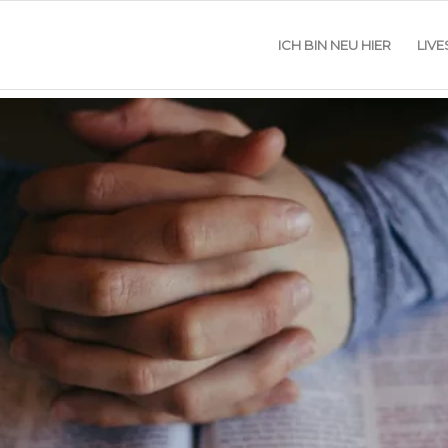
ICH BIN NEU HIER
LIV