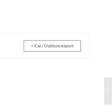
+ iCal / Outlook export