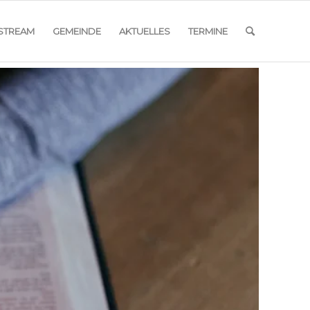
ESTREAM
GEMEINDE
AKTUELLES
TERMINE