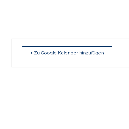
+ Zu Google Kalender hinzufügen