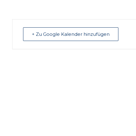
+ Zu Google Kalender hinzufügen