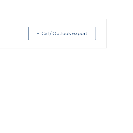
+ iCal / Outlook export