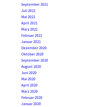
September 2021
Juli 2021
Mai 2021
April 2021
März 2021
Februar 2021
Januar 2021
Dezember 2020
Oktober 2020
September 2020
August 2020
Juni 2020
Mai 2020
April 2020
März 2020
Februar 2020
Januar 2020