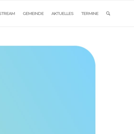
ESTREAM
GEMEINDE
AKTUELLES
TERMINE