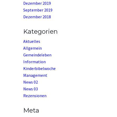
Dezember 2019
September 2019
Dezember 2018
Kategorien
Aktuelles
Allgemein
Gemeindeleben
Information
Kinderbibelwoche
Management
News 02
News 03
Rezensionen
Meta