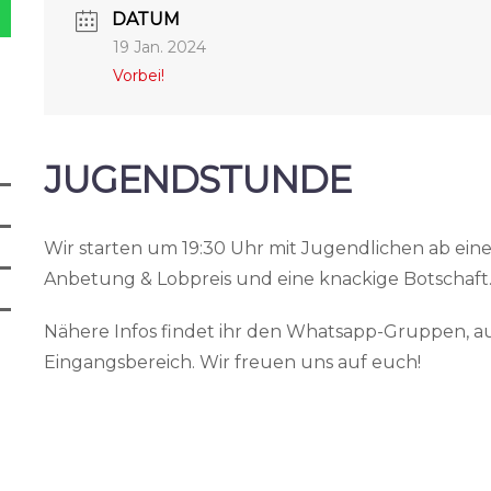
DATUM
19 Jan. 2024
Vorbei!
JUGENDSTUNDE
Wir starten um 19:30 Uhr mit Jugendlichen ab ein
Anbetung & Lobpreis und eine knackige Botschaft
Nähere Infos findet ihr den Whatsapp-Gruppen, au
Eingangsbereich. Wir freuen uns auf euch!