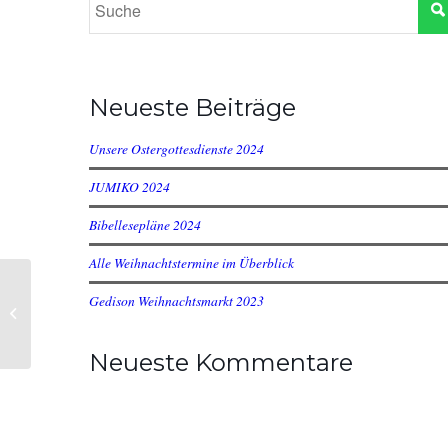
Neueste Beiträge
Unsere Ostergottesdienste 2024
JUMIKO 2024
Bibellesepläne 2024
Alle Weihnachtstermine im Überblick
Gedison Weihnachtsmarkt 2023
Jugendstunde
Neueste Kommentare