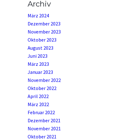
Archiv
März 2024
Dezember 2023
November 2023
Oktober 2023
August 2023
Juni 2023
März 2023
Januar 2023
November 2022
Oktober 2022
April 2022
März 2022
Februar 2022
Dezember 2021
November 2021
Oktober 2021