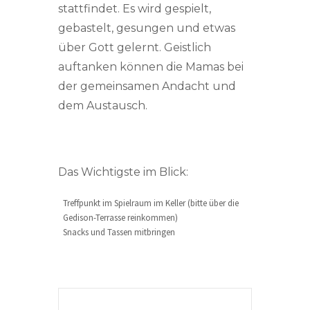
stattfindet. Es wird gespielt,
gebastelt, gesungen und etwas
über Gott gelernt. Geistlich
auftanken können die Mamas bei
der gemeinsamen Andacht und
dem Austausch.
Das Wichtigste im Blick:
Treffpunkt im Spielraum im Keller (bitte über die
Gedison-Terrasse reinkommen)
Snacks und Tassen mitbringen