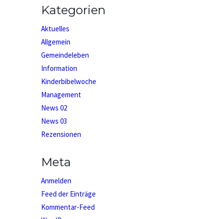
Kategorien
Aktuelles
Allgemein
Gemeindeleben
Information
Kinderbibelwoche
Management
News 02
News 03
Rezensionen
Meta
Anmelden
Feed der Einträge
Kommentar-Feed