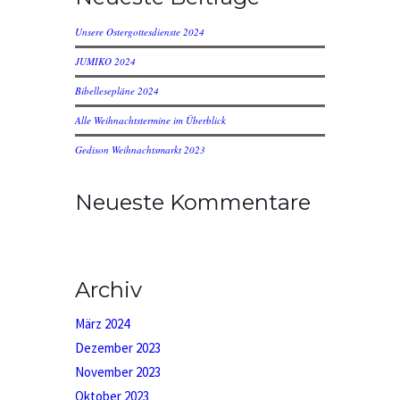
Unsere Ostergottesdienste 2024
JUMIKO 2024
Bibellesepläne 2024
Alle Weihnachtstermine im Überblick
Gedison Weihnachtsmarkt 2023
Neueste Kommentare
Archiv
März 2024
Dezember 2023
November 2023
Oktober 2023