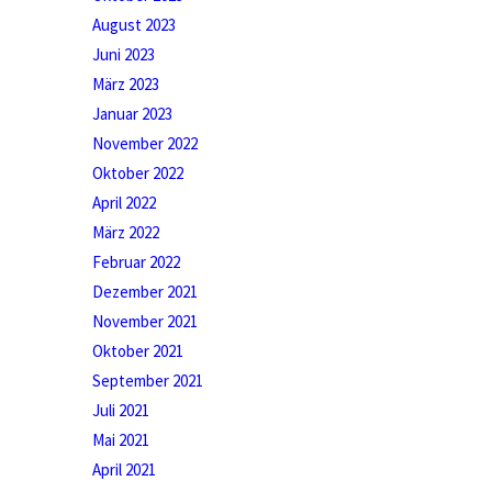
August 2023
Juni 2023
März 2023
Januar 2023
November 2022
Oktober 2022
April 2022
März 2022
Februar 2022
Dezember 2021
November 2021
Oktober 2021
September 2021
Juli 2021
Mai 2021
April 2021