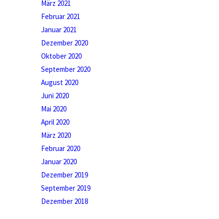
März 2021
Februar 2021
Januar 2021
Dezember 2020
Oktober 2020
September 2020
August 2020
Juni 2020
Mai 2020
April 2020
März 2020
Februar 2020
Januar 2020
Dezember 2019
September 2019
Dezember 2018