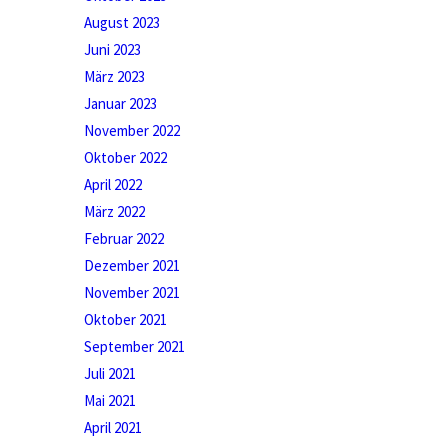
August 2023
Juni 2023
März 2023
Januar 2023
November 2022
Oktober 2022
April 2022
März 2022
Februar 2022
Dezember 2021
November 2021
Oktober 2021
September 2021
Juli 2021
Mai 2021
April 2021