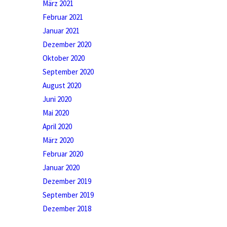
März 2021
Februar 2021
Januar 2021
Dezember 2020
Oktober 2020
September 2020
August 2020
Juni 2020
Mai 2020
April 2020
März 2020
Februar 2020
Januar 2020
Dezember 2019
September 2019
Dezember 2018