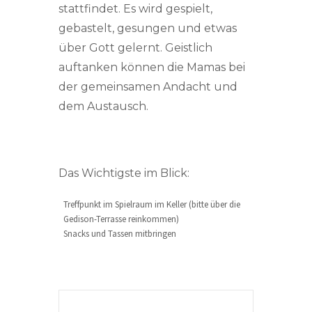
stattfindet. Es wird gespielt,
gebastelt, gesungen und etwas
über Gott gelernt. Geistlich
auftanken können die Mamas bei
der gemeinsamen Andacht und
dem Austausch.
Das Wichtigste im Blick:
Treffpunkt im Spielraum im Keller (bitte über die
Gedison-Terrasse reinkommen)
Snacks und Tassen mitbringen