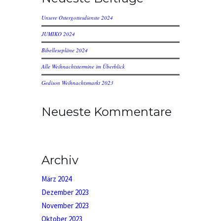
Unsere Ostergottesdienste 2024
JUMIKO 2024
Bibellesepläne 2024
Alle Weihnachtstermine im Überblick
Gedison Weihnachtsmarkt 2023
Neueste Kommentare
Archiv
März 2024
Dezember 2023
November 2023
Oktober 2023