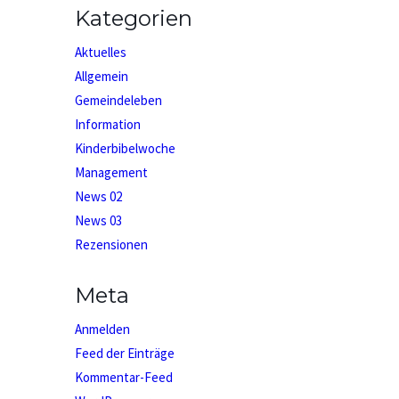
Kategorien
Aktuelles
Allgemein
Gemeindeleben
Information
Kinderbibelwoche
Management
News 02
News 03
Rezensionen
Meta
Anmelden
Feed der Einträge
Kommentar-Feed