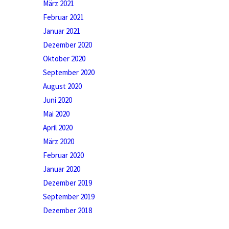
März 2021
Februar 2021
Januar 2021
Dezember 2020
Oktober 2020
September 2020
August 2020
Juni 2020
Mai 2020
April 2020
März 2020
Februar 2020
Januar 2020
Dezember 2019
September 2019
Dezember 2018