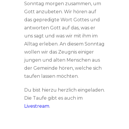
Sonntag morgen zusammen, um
Gott anzubeten. Wir hören auf
das gepredigte Wort Gottes und
antworten Gott auf das, was er
uns sagt und was wir mit ihm im
Alltag erleben. An diesem Sonntag
wollen wir das Zeugnis einiger
jungen und alten Menschen aus
der Gemeinde hören, welche sich
taufen lassen möchten.
Du bist hierzu herzlich eingeladen.
Die Taufe gibt es auch im
Livestream
.