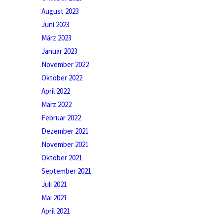
August 2023
Juni 2023
März 2023
Januar 2023
November 2022
Oktober 2022
April 2022
März 2022
Februar 2022
Dezember 2021
November 2021
Oktober 2021
September 2021
Juli 2021
Mai 2021
April 2021