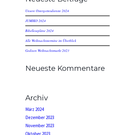
Unsere Ostergottesdienste 2024
JUMIKO 2024
Bibellesepläne 2024
Alle Weihnachtstermine im Überblick
Gedison Weihnachtsmarkt 2023
Neueste Kommentare
Archiv
März 2024
Dezember 2023
November 2023
Oktober 2023