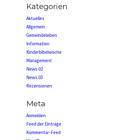
Kategorien
Aktuelles
Allgemein
Gemeindeleben
Information
Kinderbibelwoche
Management
News 02
News 03
Rezensionen
Meta
Anmelden
Feed der Einträge
Kommentar-Feed