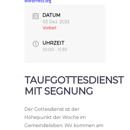
WordPress.org
DATUM
03 Dez. 2023
Vorbei!
UHRZEIT
10:00 - 11:30
TAUFGOTTESDIENST
MIT SEGNUNG
Der Gottesdienst ist der
Höhepunkt der Woche im
Gemeindeleben. Wir kommen am